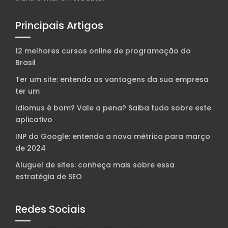
Principais Artigos
12 melhores cursos online de programação do
Brasil
Ter um site: entenda as vantagens da sua empresa
ter um
Idiomus é bom? Vale a pena? Saiba tudo sobre este
aplicativo
INP do Google: entenda a nova métrica para março
de 2024
Aluguel de sites: conheça mais sobre essa
estratégia de SEO
Redes Sociais