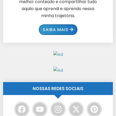
melhor conteúdo e compartilhar tudo
aquilo que aprendi e aprendo nessa
minha trajetória.
SAIBA MAIS
NOSSAS REDES SOCIAIS