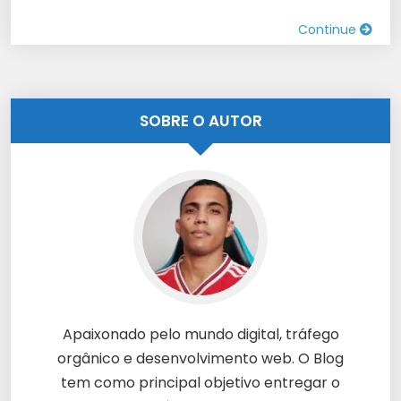
Continue
SOBRE O AUTOR
Apaixonado pelo mundo digital, tráfego
orgânico e desenvolvimento web. O Blog
tem como principal objetivo entregar o