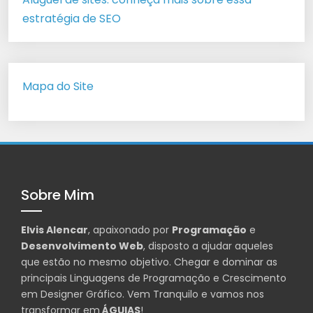
estratégia de SEO
Mapa do Site
Sobre Mim
Elvis Alencar
, apaixonado por
Programação
e
Desenvolvimento Web
, disposto a ajudar aqueles
que estão no mesmo objetivo. Chegar e dominar as
principais Linguagens de Programação e Crescimento
em Designer Gráfico. Vem Tranquilo e vamos nos
transformar em
ÁGUIAS
!