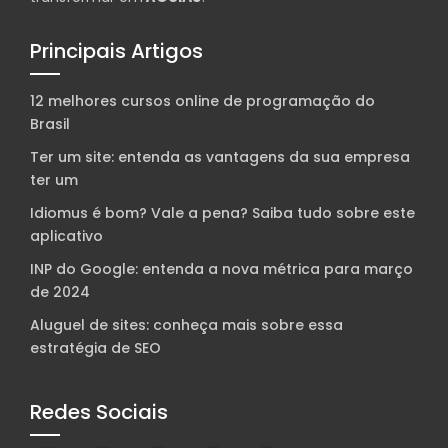
Principais Artigos
12 melhores cursos online de programação do
Brasil
Ter um site: entenda as vantagens da sua empresa
ter um
Idiomus é bom? Vale a pena? Saiba tudo sobre este
aplicativo
INP do Google: entenda a nova métrica para março
de 2024
Aluguel de sites: conheça mais sobre essa
estratégia de SEO
Redes Sociais