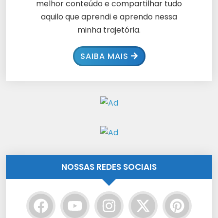
melhor conteúdo e compartilhar tudo
aquilo que aprendi e aprendo nessa
minha trajetória.
SAIBA MAIS
NOSSAS REDES SOCIAIS