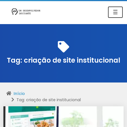
☰
Tag:
criação de site institucional
Início
Tag: criação de site institucional