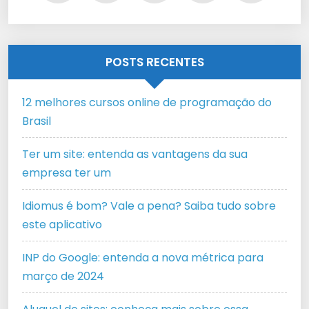
POSTS RECENTES
12 melhores cursos online de programação do
Brasil
Ter um site: entenda as vantagens da sua
empresa ter um
Idiomus é bom? Vale a pena? Saiba tudo sobre
este aplicativo
INP do Google: entenda a nova métrica para
março de 2024