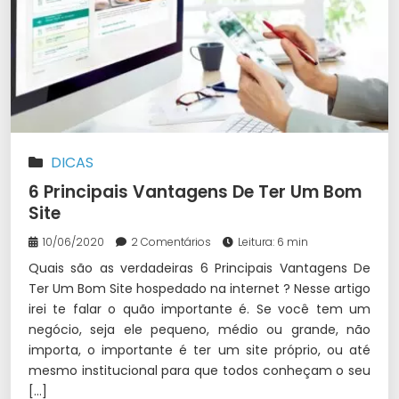
DICAS
6 Principais Vantagens De Ter Um Bom
Site
10/06/2020
2 Comentários
Leitura: 6 min
Quais são as verdadeiras 6 Principais Vantagens De
Ter Um Bom Site hospedado na internet ? Nesse artigo
irei te falar o quão importante é. Se você tem um
negócio, seja ele pequeno, médio ou grande, não
importa, o importante é ter um site próprio, ou até
mesmo institucional para que todos conheçam o seu
[…]