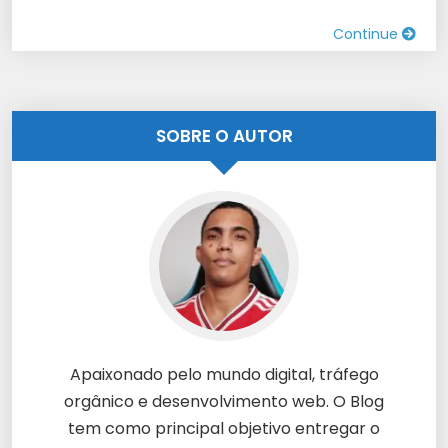
Continue
SOBRE O AUTOR
Apaixonado pelo mundo digital, tráfego
orgânico e desenvolvimento web. O Blog
tem como principal objetivo entregar o