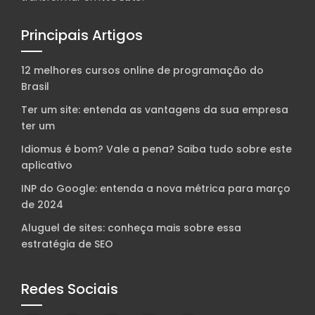
Principais Artigos
12 melhores cursos online de programação do
Brasil
Ter um site: entenda as vantagens da sua empresa
ter um
Idiomus é bom? Vale a pena? Saiba tudo sobre este
aplicativo
INP do Google: entenda a nova métrica para março
de 2024
Aluguel de sites: conheça mais sobre essa
estratégia de SEO
Redes Sociais