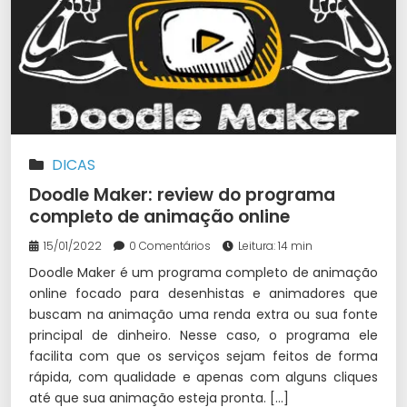
DICAS
Doodle Maker: review do programa
completo de animação online
15/01/2022
0 Comentários
Leitura: 14 min
Doodle Maker é um programa completo de animação
online focado para desenhistas e animadores que
buscam na animação uma renda extra ou sua fonte
principal de dinheiro. Nesse caso, o programa ele
facilita com que os serviços sejam feitos de forma
rápida, com qualidade e apenas com alguns cliques
até que sua animação esteja pronta. […]