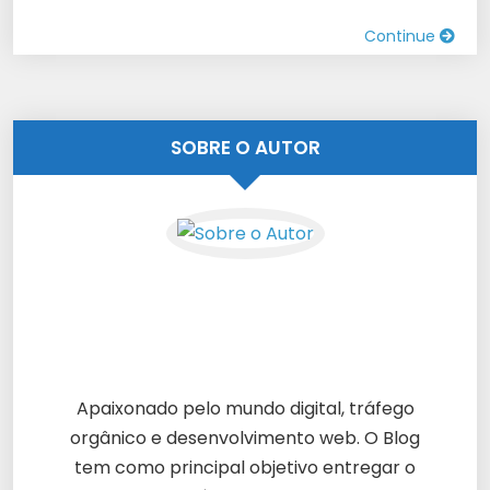
Continue
SOBRE O AUTOR
Apaixonado pelo mundo digital, tráfego
orgânico e desenvolvimento web. O Blog
tem como principal objetivo entregar o