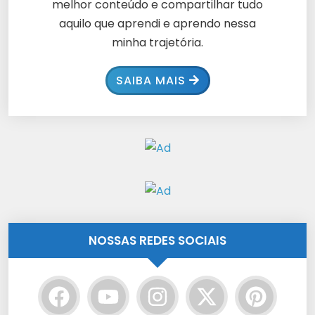
melhor conteúdo e compartilhar tudo
aquilo que aprendi e aprendo nessa
minha trajetória.
SAIBA MAIS
NOSSAS REDES SOCIAIS