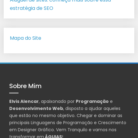
estratégia de SEO
Mapa do Site
Sobre Mim
Elvis Alencar
, apaixonado por
Programação
e
Desenvolvimento Web
, disposto a ajudar aqueles
que estão no mesmo objetivo. Chegar e dominar as
principais Linguagens de Programação e Crescimento
em Designer Gráfico. Vem Tranquilo e vamos nos
transformar em
ÁGUIAS
!