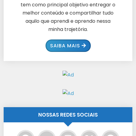
tem como principal objetivo entregar o
melhor conteúdo e compartilhar tudo
aquilo que aprendi e aprendo nessa
minha trajetória.
SAIBA MAIS
NOSSAS REDES SOCIAIS