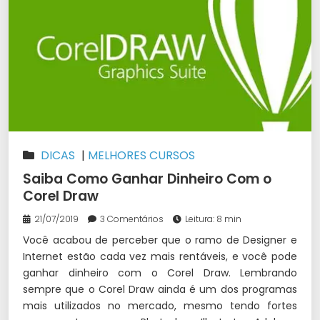
DICAS
|
MELHORES CURSOS
Saiba Como Ganhar Dinheiro Com o
Corel Draw
21/07/2019
3 Comentários
Leitura: 8 min
Você acabou de perceber que o ramo de Designer e
Internet estão cada vez mais rentáveis, e você pode
ganhar dinheiro com o Corel Draw. Lembrando
sempre que o Corel Draw ainda é um dos programas
mais utilizados no mercado, mesmo tendo fortes