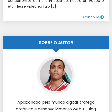
concorrentes como o Photoshop, Illustrator, Adobe e
etc. Nesse vídeo eu falo […]
Continue
SOBRE O AUTOR
Apaixonado pelo mundo digital, tráfego
orgânico e desenvolvimento web. O Blog