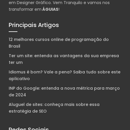
em Designer Gráfico. Vem Tranquilo e vamos nos
transformar em
ÁGUIAS
!
Principais Artigos
12 melhores cursos online de programação do
Brasil
Ter um site: entenda as vantagens da sua empresa
ter um
Idiomus é bom? Vale a pena? Saiba tudo sobre este
aplicativo
INP do Google: entenda a nova métrica para março
de 2024
Aluguel de sites: conheça mais sobre essa
estratégia de SEO
Redes Sociais