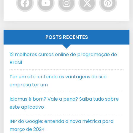
POSTS RECENTES
12 melhores cursos online de programação do
Brasil
Ter um site: entenda as vantagens da sua
empresa ter um
Idiomus é bom? Vale a pena? Saiba tudo sobre
este aplicativo
INP do Google: entenda a nova métrica para
março de 2024