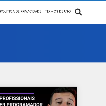
POLÍTICA DE PRIVACIDADE
TERMOS DE USO