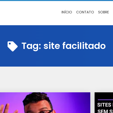
INÍCIO
CONTATO
SOBRE
Tag:
site facilitado