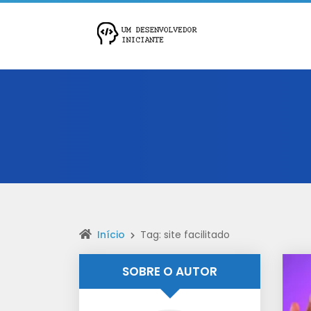
Início
Tag: site facilitado
SOBRE O AUTOR