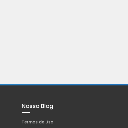
Nosso Blog
Termos de Uso