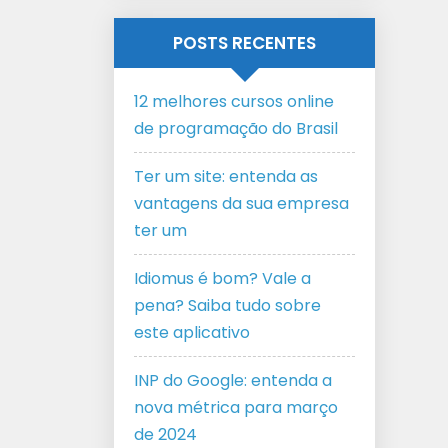
POSTS RECENTES
12 melhores cursos online
de programação do Brasil
Ter um site: entenda as
vantagens da sua empresa
ter um
Idiomus é bom? Vale a
pena? Saiba tudo sobre
este aplicativo
INP do Google: entenda a
nova métrica para março
de 2024