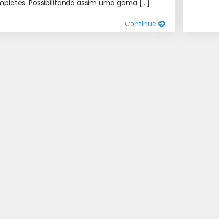
mplates. Possibilitando assim uma gama […]
Continue