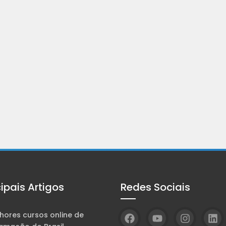
cipais Artigos
Redes Sociais
hores cursos online de