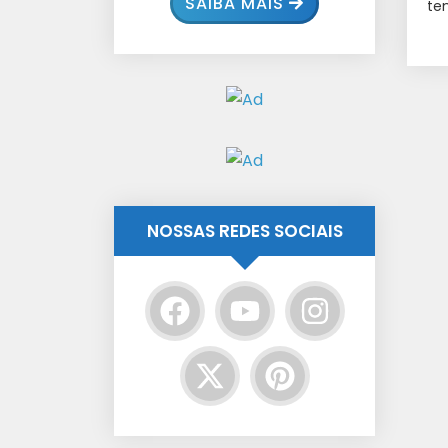
SAIBA MAIS
te
NOSSAS REDES SOCIAIS