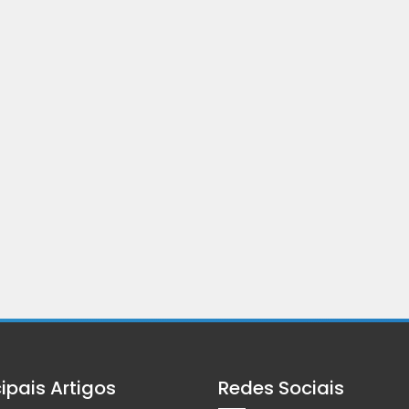
cipais Artigos
Redes Sociais