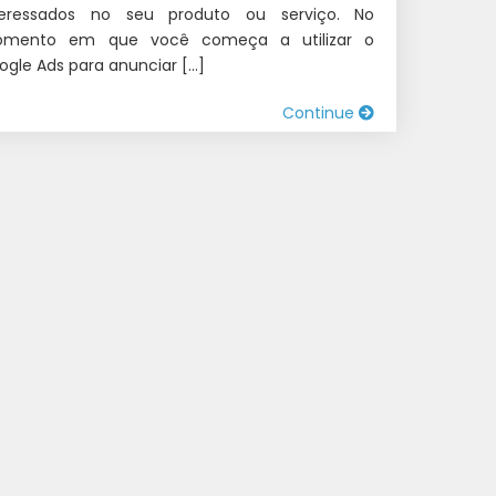
teressados no seu produto ou serviço. No
mento em que você começa a utilizar o
ogle Ads para anunciar […]
Continue