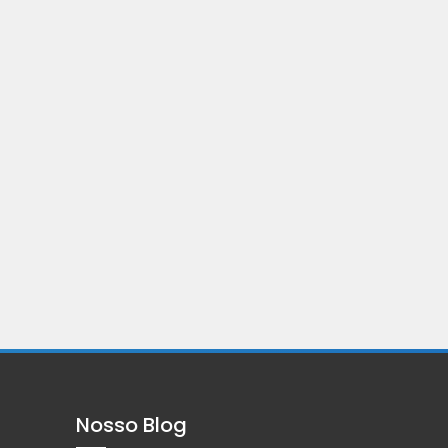
Nosso Blog