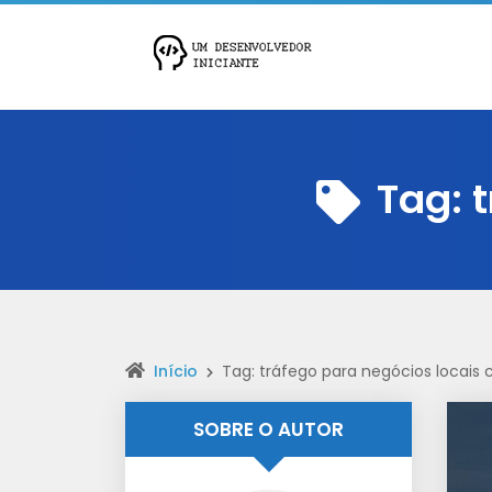
Tag:
Início
Tag: tráfego para negócios locais 
SOBRE O AUTOR