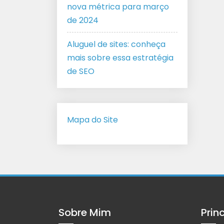
nova métrica para março
de 2024
Aluguel de sites: conheça
mais sobre essa estratégia
de SEO
Mapa do Site
Sobre Mim
Prin