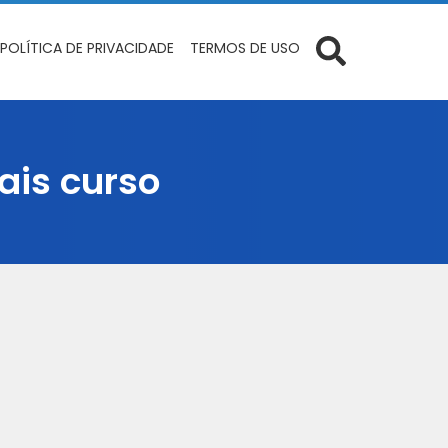
POLÍTICA DE PRIVACIDADE
TERMOS DE USO
ais curso