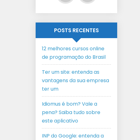
POSTS RECENTES
12 melhores cursos online
de programação do Brasil
Ter um site: entenda as
vantagens da sua empresa
ter um
Idiomus é bom? Vale a
pena? Saiba tudo sobre
este aplicativo
INP do Google: entenda a