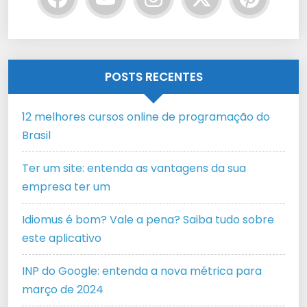
POSTS RECENTES
12 melhores cursos online de programação do
Brasil
Ter um site: entenda as vantagens da sua
empresa ter um
Idiomus é bom? Vale a pena? Saiba tudo sobre
este aplicativo
INP do Google: entenda a nova métrica para
março de 2024