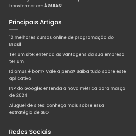
transformar em
ÁGUIAS
!
Principais Artigos
12 melhores cursos online de programação do
Brasil
Ter um site: entenda as vantagens da sua empresa
ter um
Idiomus é bom? Vale a pena? Saiba tudo sobre este
aplicativo
INP do Google: entenda a nova métrica para março
de 2024
Aluguel de sites: conheça mais sobre essa
estratégia de SEO
Redes Sociais