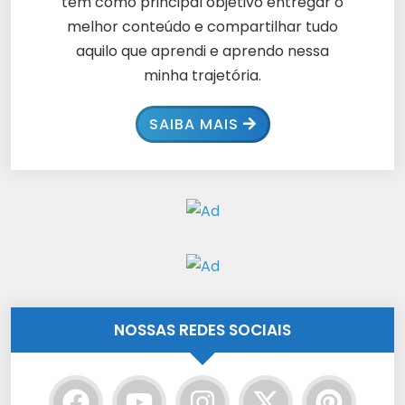
tem como principal objetivo entregar o
melhor conteúdo e compartilhar tudo
aquilo que aprendi e aprendo nessa
minha trajetória.
SAIBA MAIS
NOSSAS REDES SOCIAIS