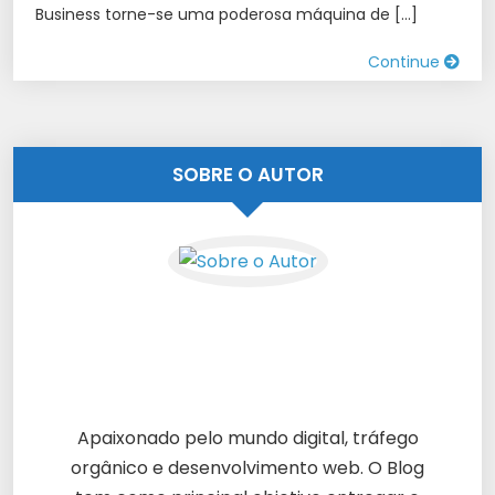
Business torne-se uma poderosa máquina de […]
Continue
SOBRE O AUTOR
Apaixonado pelo mundo digital, tráfego
orgânico e desenvolvimento web. O Blog