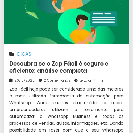
DICAS
Descubra se o Zap Fácil é seguro e
eficiente: análise completa!
20/10/2022
2 Comentários
Leitura: 17 min
Zap Fácil hoje pode ser considerada uma das maiores
e mais utilizada ferramenta de automação para
Whatsapp. Onde muitos empresários e micro
empreendedores utilizam a ferramenta para
automatizar o Whatsapp Business e todos os
processos de vendas, avisos, informações, etc. Dando
possibilidade em fazer com que o seu Whatsapp