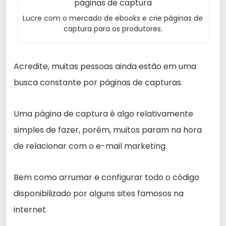
Lucre com o mercado de ebooks e crie páginas de
captura para os produtores.
Acredite, muitas pessoas ainda estão em uma
busca constante por páginas de capturas.
Uma página de captura é algo relativamente
simples de fazer, porém, muitos param na hora
de relacionar com o e-mail marketing.
Bem como arrumar e configurar todo o código
disponibilizado por alguns sites famosos na
internet.