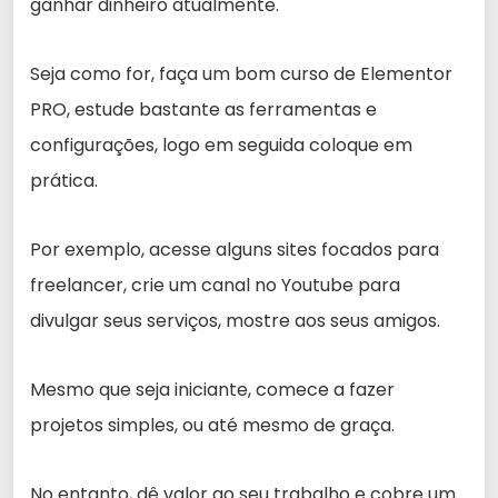
ganhar dinheiro atualmente.
Seja como for, faça um bom curso de Elementor
PRO, estude bastante as ferramentas e
configurações, logo em seguida coloque em
prática.
Por exemplo, acesse alguns sites focados para
freelancer, crie um canal no Youtube para
divulgar seus serviços, mostre aos seus amigos.
Mesmo que seja iniciante, comece a fazer
projetos simples, ou até mesmo de graça.
No entanto, dê valor ao seu trabalho e cobre um