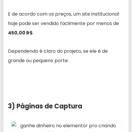
E de acordo com os preços, um site institucional
hoje pode ser vendido facilmente por menos de
450,00 R$
.
Dependendo é claro do projeto, se ele é de
grande ou pequeno porte.
3) Páginas de Captura