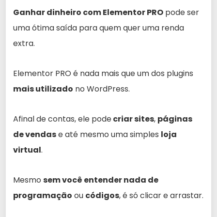
Ganhar dinheiro com Elementor PRO
pode ser
uma ótima saída para quem quer uma renda
extra.
Elementor PRO é nada mais que um dos plugins
mais utilizado
no WordPress.
Afinal de contas, ele pode
criar sites
,
páginas
de vendas
e até mesmo uma simples
loja
virtual
.
Mesmo
sem você entender nada de
programação
ou
códigos
, é só clicar e arrastar.