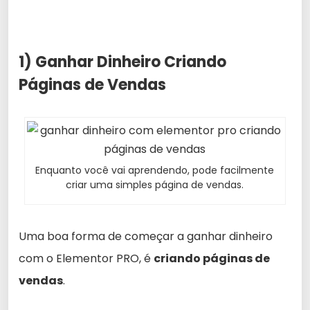
1) Ganhar Dinheiro Criando
Páginas de Vendas
Enquanto você vai aprendendo, pode facilmente
criar uma simples página de vendas.
Uma boa forma de começar a ganhar dinheiro
com o Elementor PRO, é
criando páginas de
vendas
.