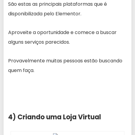
São estas as principais plataformas que é
disponibilizada pelo Elementor.
Aproveite a oportunidade e comece a buscar
alguns serviços parecidos.
Provavelmente muitas pessoas estão buscando
quem faça.
4) Criando uma Loja Virtual