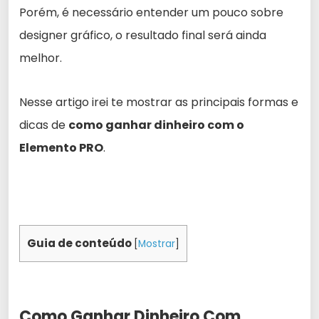
Porém, é necessário entender um pouco sobre
designer gráfico, o resultado final será ainda
melhor.
Nesse artigo irei te mostrar as principais formas e
dicas de
como ganhar dinheiro com o
Elemento PRO
.
Guia de conteúdo
[
Mostrar
]
Como Ganhar Dinheiro Com