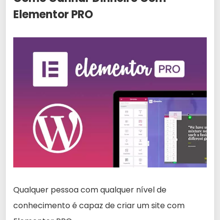
Elementor PRO
Qualquer pessoa com qualquer nível de
conhecimento é capaz de criar um site com