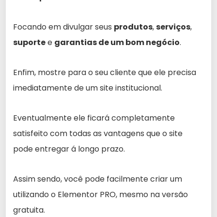
Focando em divulgar seus
produtos
,
serviços
,
suporte
e
garantias de um bom negócio
.
Enfim, mostre para o seu cliente que ele precisa
imediatamente de um site institucional.
Eventualmente ele ficará completamente
satisfeito com todas as vantagens que o site
pode entregar á longo prazo.
Assim sendo, você pode facilmente criar um
utilizando o Elementor PRO, mesmo na versão
gratuita.