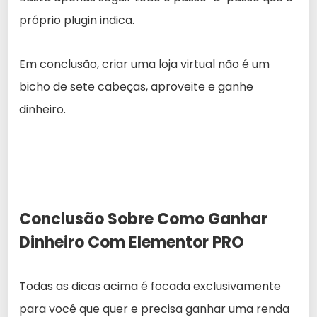
próprio plugin indica.
Em conclusão, criar uma loja virtual não é um
bicho de sete cabeças, aproveite e ganhe
dinheiro.
Conclusão Sobre Como Ganhar
Dinheiro Com Elementor PRO
Todas as dicas acima é focada exclusivamente
para você que quer e precisa ganhar uma renda