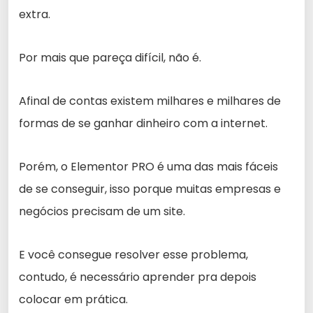
extra.
Por mais que pareça difícil, não é.
Afinal de contas existem milhares e milhares de
formas de se ganhar dinheiro com a internet.
Porém, o Elementor PRO é uma das mais fáceis
de se conseguir, isso porque muitas empresas e
negócios precisam de um site.
E você consegue resolver esse problema,
contudo, é necessário aprender pra depois
colocar em prática.