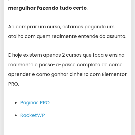
mergulhar fazendo tudo certo
.
Ao comprar um curso, estamos pegando um
atalho com quem realmente entende do assunto.
E hoje existem apenas 2 cursos que foca e ensina
realmente o passo-a-passo completo de como
aprender e como ganhar dinheiro com Elementor
PRO.
Páginas PRO
RocketWP