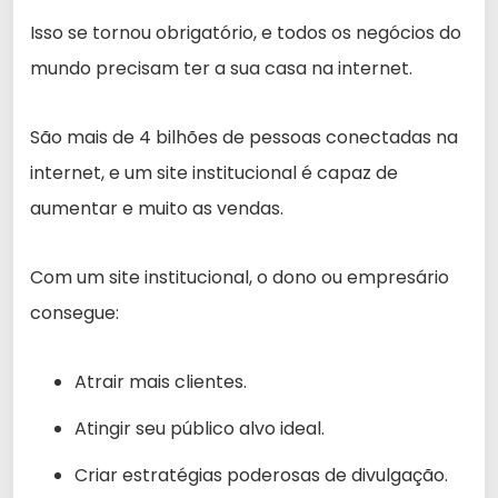
Isso se tornou obrigatório, e todos os negócios do
mundo precisam ter a sua casa na internet.
São mais de 4 bilhões de pessoas conectadas na
internet, e um site institucional é capaz de
aumentar e muito as vendas.
Com um site institucional, o dono ou empresário
consegue:
Atrair mais clientes.
Atingir seu público alvo ideal.
Criar estratégias poderosas de divulgação.