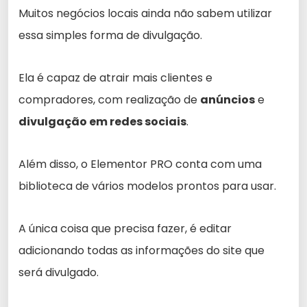
Muitos negócios locais ainda não sabem utilizar
essa simples forma de divulgação.
Ela é capaz de atrair mais clientes e
compradores, com realização de
anúncios
e
divulgação em redes sociais
.
Além disso, o Elementor PRO conta com uma
biblioteca de vários modelos prontos para usar.
A única coisa que precisa fazer, é editar
adicionando todas as informações do site que
será divulgado.