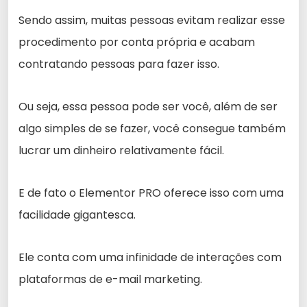
Sendo assim, muitas pessoas evitam realizar esse
procedimento por conta própria e acabam
contratando pessoas para fazer isso.
Ou seja, essa pessoa pode ser você, além de ser
algo simples de se fazer, você consegue também
lucrar um dinheiro relativamente fácil.
E de fato o Elementor PRO oferece isso com uma
facilidade gigantesca.
Ele conta com uma infinidade de interações com
plataformas de e-mail marketing.