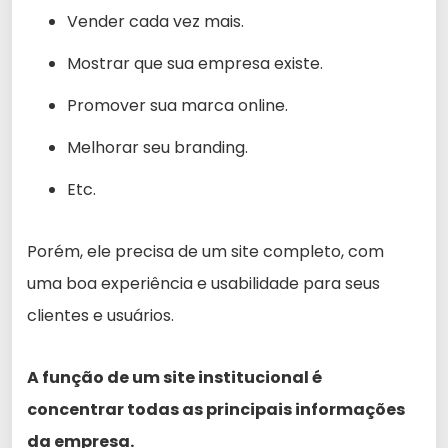
Vender cada vez mais.
Mostrar que sua empresa existe.
Promover sua marca online.
Melhorar seu branding.
Etc.
Porém, ele precisa de um site completo, com
uma boa experiência e usabilidade para seus
clientes e usuários.
A função de um site institucional é
concentrar todas as principais informações
da empresa.