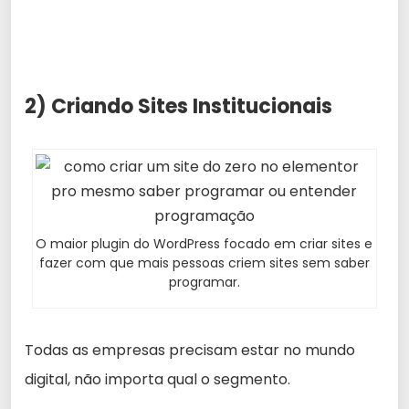
2) Criando Sites Institucionais
O maior plugin do WordPress focado em criar sites e
fazer com que mais pessoas criem sites sem saber
programar.
Todas as empresas precisam estar no mundo
digital, não importa qual o segmento.