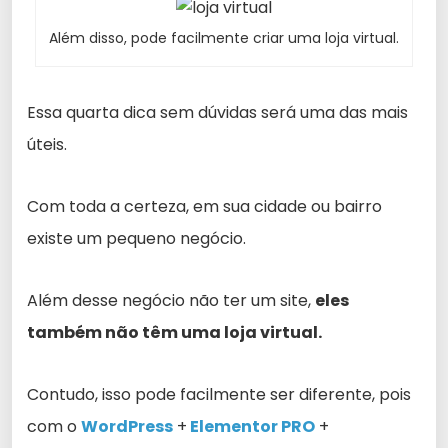
Além disso, pode facilmente criar uma loja virtual.
Essa quarta dica sem dúvidas será uma das mais
úteis.
Com toda a certeza, em sua cidade ou bairro
existe um pequeno negócio.
Além desse negócio não ter um site,
eles
também não têm uma loja virtual.
Contudo, isso pode facilmente ser diferente, pois
com o
WordPress
+
Elementor PRO
+