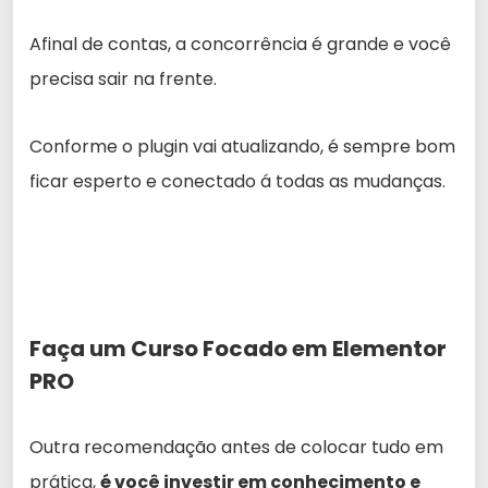
Afinal de contas, a concorrência é grande e você
precisa sair na frente.
Conforme o plugin vai atualizando, é sempre bom
ficar esperto e conectado á todas as mudanças.
Faça um Curso Focado em Elementor
PRO
Outra recomendação antes de colocar tudo em
prática,
é você investir em conhecimento e