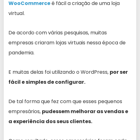
WooCommerce
é fácil a criação de uma loja
virtual.
De acordo com várias pesquisas, muitas
empresas criaram lojas virtuais nessa época de
pandemia.
E muitas delas foi utilizando o WordPress,
por ser
fácil e simples de configurar.
De tal forma que fez com que esses pequenos
empresários,
pudessem melhorar as vendas e
a experiência dos seus clientes.