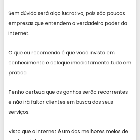
Sem dúvida será algo lucrativo, pois são poucas
empresas que entendem o verdadeiro poder da
internet.
O que eu recomendo é que você invista em
conhecimento e coloque imediatamente tudo em
prática.
Tenho certeza que os ganhos serão recorrentes
e não irá faltar clientes em busca dos seus
serviços.
Visto que a internet é um dos melhores meios de