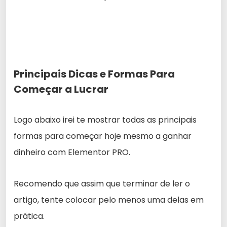
Principais Dicas e Formas Para
Começar a Lucrar
Logo abaixo irei te mostrar todas as principais
formas para começar hoje mesmo a ganhar
dinheiro com Elementor PRO.
Recomendo que assim que terminar de ler o
artigo, tente colocar pelo menos uma delas em
prática.