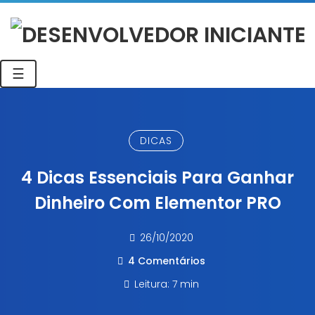
☰
DICAS
4 Dicas Essenciais Para Ganhar
Dinheiro Com Elementor PRO
26/10/2020
4 Comentários
Leitura: 7 min