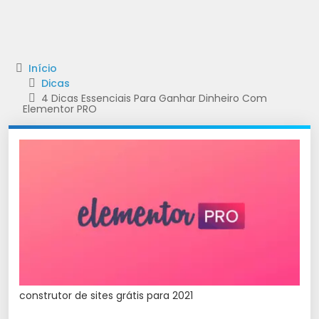
Início
Dicas
4 Dicas Essenciais Para Ganhar Dinheiro Com
Elementor PRO
construtor de sites grátis para 2021