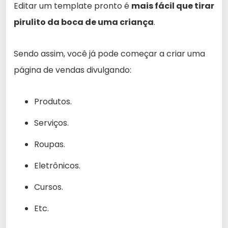
Editar um template pronto é
mais fácil que tirar
pirulito da boca de uma criança
.
Sendo assim, você já pode começar a criar uma
página de vendas divulgando:
Produtos.
Serviços.
Roupas.
Eletrônicos.
Cursos.
Etc.