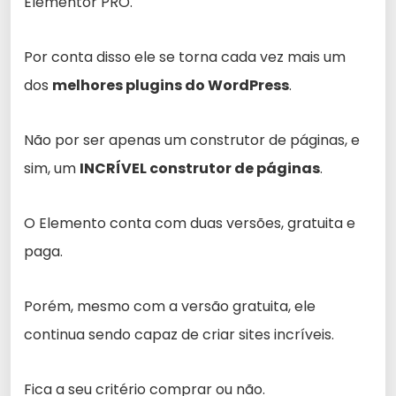
Elementor PRO.
Por conta disso ele se torna cada vez mais um
dos
melhores plugins do WordPress
.
Não por ser apenas um construtor de páginas, e
sim, um
INCRÍVEL construtor de páginas
.
O Elemento conta com duas versões, gratuita e
paga.
Porém, mesmo com a versão gratuita, ele
continua sendo capaz de criar sites incríveis.
Fica a seu critério comprar ou não.