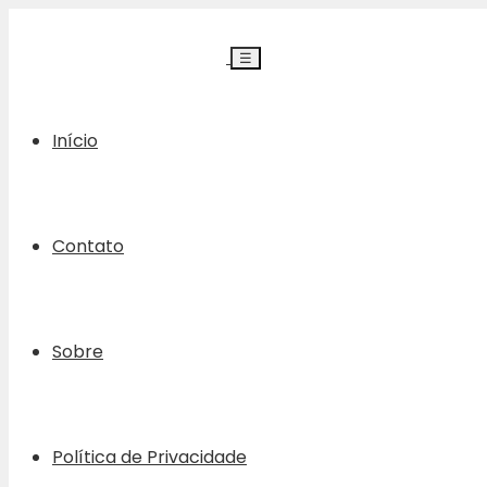
☰
Início
Contato
Sobre
Política de Privacidade