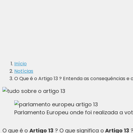
Início
Notícias
O Que é o Artigo 13 ? Entenda as consequências e 
Parlamento Europeu onde foi realizada a vot
O que é o
Artigo 13
? O que significa o
Artigo 13
?