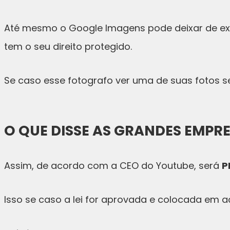
Até mesmo o Google Imagens pode deixar de exi
tem o seu direito protegido.
Se caso esse fotografo ver uma de suas fotos se
O QUE DISSE AS GRANDES EMPRE
Assim, de acordo com a CEO do Youtube, será
P
Isso se caso a lei for aprovada e colocada em 