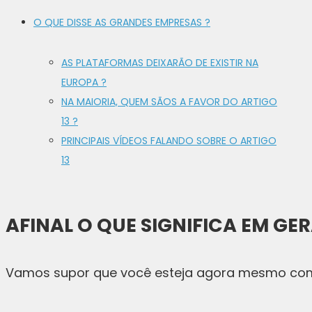
O QUE DISSE AS GRANDES EMPRESAS ?
AS PLATAFORMAS DEIXARÃO DE EXISTIR NA
EUROPA ?
NA MAIORIA, QUEM SÃOS A FAVOR DO ARTIGO
13 ?
PRINCIPAIS VÍDEOS FALANDO SOBRE O ARTIGO
13
AFINAL O QUE SIGNIFICA EM GERA
Vamos supor que você esteja agora mesmo c