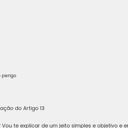
o perigo
ação do Artigo 13
 Vou te explicar de um jeito simples e objetivo e