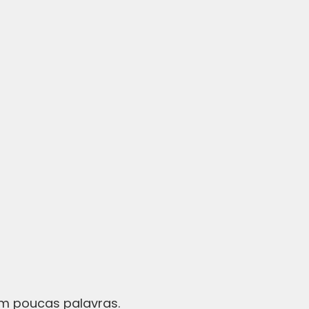
 em poucas palavras.