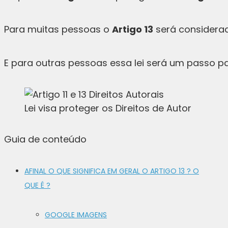
Para muitas pessoas o
Artigo 13
será considera
E para outras pessoas essa lei será um passo p
Lei visa proteger os Direitos de Autor
Guia de conteúdo
AFINAL O QUE SIGNIFICA EM GERAL O ARTIGO 13 ? O
QUE É ?
GOOGLE IMAGENS