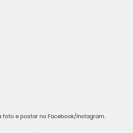
ma foto e postar no Facebook/Instagram.