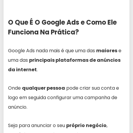
O Que É O Google Ads e Como Ele
Funciona Na Prática?
Google Ads nada mais é que uma das
maiores
e
uma das
principais plataformas de anúncios
da internet
.
Onde
qualquer pessoa
pode criar sua conta e
logo em seguida configurar uma campanha de
anúncio.
Seja para anunciar o seu
próprio negócio
,