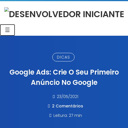
☰
DICAS
Google Ads: Crie O Seu Primeiro
Anúncio No Google
23/05/2021
2 Comentários
Leitura: 27 min