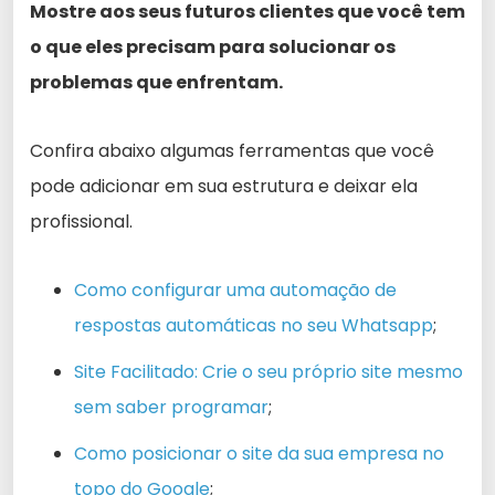
Mostre aos seus futuros clientes que você tem
o que eles precisam para solucionar os
problemas que enfrentam.
Confira abaixo algumas ferramentas que você
pode adicionar em sua estrutura e deixar ela
profissional.
Como configurar uma automação de
respostas automáticas no seu Whatsapp
;
Site Facilitado: Crie o seu próprio site mesmo
sem saber programar
;
Como posicionar o site da sua empresa no
topo do Google
;