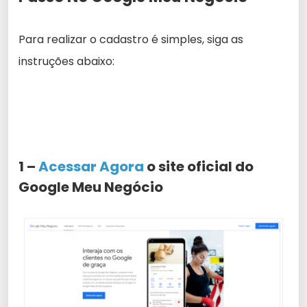
Para realizar o cadastro é simples, siga as
instruções abaixo:
1 –
Acessar Agora
o site oficial do
Google Meu Negócio