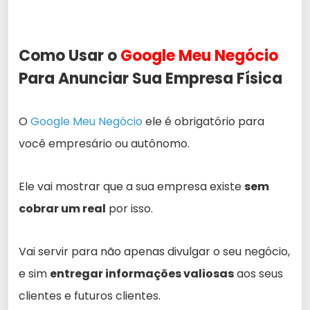
Como Usar o
Google Meu Negócio
Para Anunciar Sua Empresa Física
O
Google Meu Negócio
ele é obrigatório para
você empresário ou autônomo.
Ele vai mostrar que a sua empresa existe
sem
cobrar um real
por isso.
Vai servir para não apenas divulgar o seu negócio,
e sim
entregar informações valiosas
aos seus
clientes e futuros clientes.