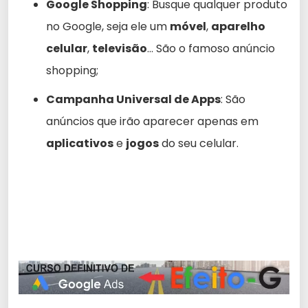
Google Shopping
: Busque qualquer produto
no Google, seja ele um
móvel
,
aparelho
celular
,
televisão
… São o famoso anúncio
shopping;
Campanha Universal de Apps
: São
anúncios que irão aparecer apenas em
aplicativos
e
jogos
do seu celular.