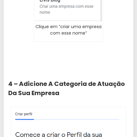
Clique em ”criar uma empresa
com esse nome”
4 – Adicione A Categoria de Atuação
Da Sua Empresa