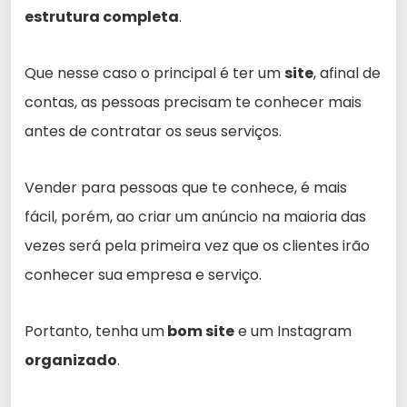
estrutura completa
.
Que nesse caso o principal é ter um
site
, afinal de
contas, as pessoas precisam te conhecer mais
antes de contratar os seus serviços.
Vender para pessoas que te conhece, é mais
fácil, porém, ao criar um anúncio na maioria das
vezes será pela primeira vez que os clientes irão
conhecer sua empresa e serviço.
Portanto, tenha um
bom site
e um Instagram
organizado
.