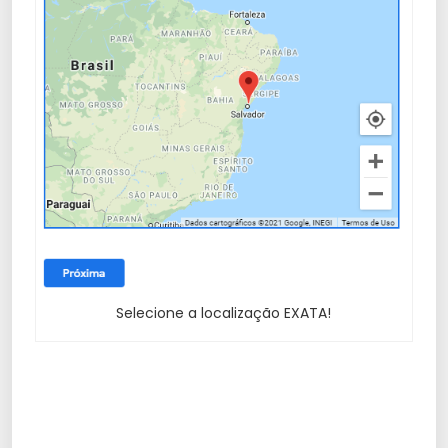
Selecione a localização EXATA!