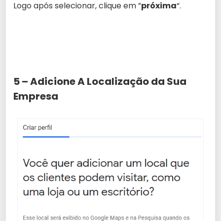
Logo após selecionar, clique em ”
próxima
“.
5 – Adicione A Localização da Sua
Empresa