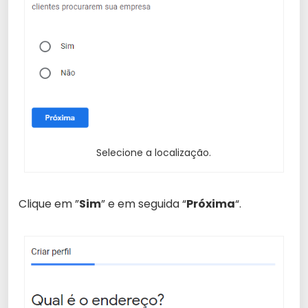
Selecione a localização.
Clique em ”
Sim
” e em seguida “
Próxima
“.