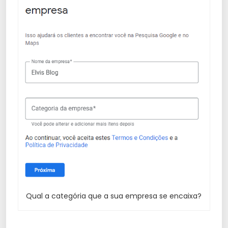
Qual a categória que a sua empresa se encaixa?