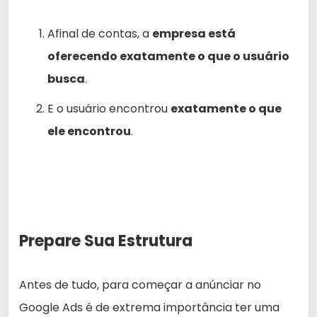
Afinal de contas, a
empresa está
oferecendo exatamente o que o usuário
busca
.
E o usuário encontrou
exatamente o que
ele encontrou
.
Prepare Sua Estrutura
Antes de tudo, para começar a anúnciar no
Google Ads é de extrema importância ter uma