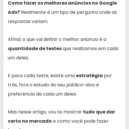
Como fazer os melhores anúncios no Google
Ads?
Realmente é um tipo de pergunta onde as
respostas variam.
Afinal, o que vai definir o melhor anúncio é a
quantidade de testes
que realizamos em cada
um deles.
E para cada teste, existe uma
estratégia
por
trás, fora o estudo do seu público-alvo e
preferência de cada um deles.
Mas nesse artigo, vou te mostrar
tudo que dar
certo no mercado
e como você pode fazer