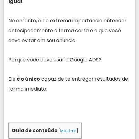
igual
.
No entanto, é de extrema importância entender
antecipadamente a forma certa e o que você
deve evitar em seu anúncio.
Porque você deve usar o Google ADS?
Ele
é o único
capaz de te entregar resultados de
forma imediata.
Guia de conteúdo
[
Mostrar
]