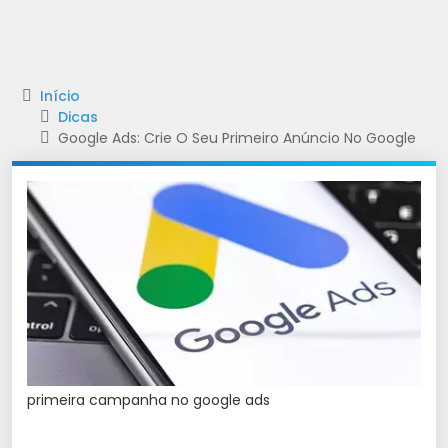
Início
Dicas
Google Ads: Crie O Seu Primeiro Anúncio No Google
primeira campanha no google ads