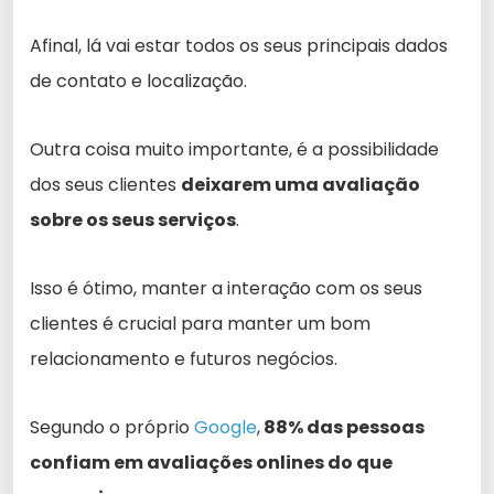
Afinal, lá vai estar todos os seus principais dados
de contato e localização.
Outra coisa muito importante, é a possibilidade
dos seus clientes
deixarem uma avaliação
sobre os seus serviços
.
Isso é ótimo, manter a interação com os seus
clientes é crucial para manter um bom
relacionamento e futuros negócios.
Segundo o próprio
Google
,
88% das pessoas
confiam em avaliações onlines do que