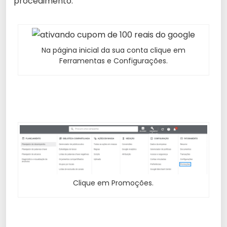
procedimento.
Na página inicial da sua conta clique em
Ferramentas e Configurações.
Clique em Promoções.