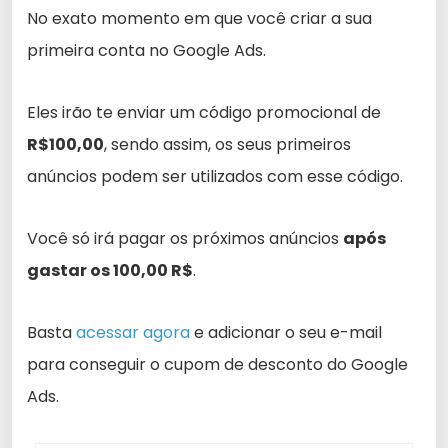
No exato momento em que você criar a sua
primeira conta no Google Ads.
Eles irão te enviar um código promocional de
R$100,00
, sendo assim, os seus primeiros
anúncios podem ser utilizados com esse código.
Você só irá pagar os próximos anúncios
após
gastar os 100,00 R$
.
Basta
acessar agora
e adicionar o seu e-mail
para conseguir o cupom de desconto do Google
Ads.