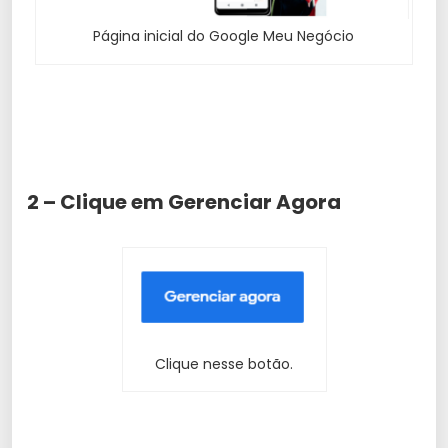
Página inicial do Google Meu Negócio
2 – Clique em Gerenciar Agora
Clique nesse botão.