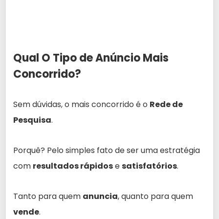
Qual O Tipo de Anúncio Mais
Concorrido?
Sem dúvidas, o mais concorrido é o
Rede de
Pesquisa
.
Porquê? Pelo simples fato de ser uma estratégia
com
resultados rápidos
e
satisfatórios
.
Tanto para quem
anuncia
, quanto para quem
vende
.