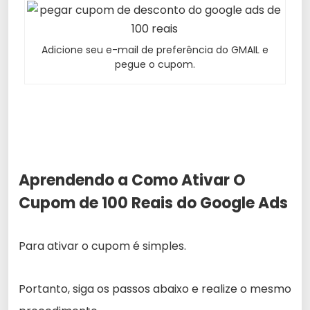
Adicione seu e-mail de preferência do GMAIL e
pegue o cupom.
Aprendendo a Como Ativar O
Cupom de 100 Reais do Google Ads
Para ativar o cupom é simples.
Portanto, siga os passos abaixo e realize o mesmo