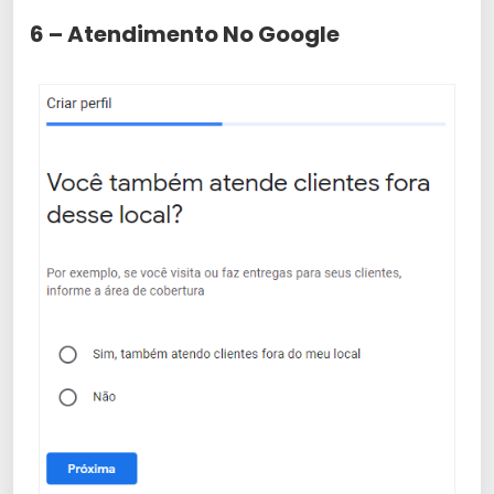
6 – Atendimento No Google