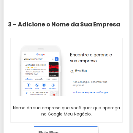
3 – Adicione o Nome da Sua Empresa
Nome da sua empresa que você quer que apareça
no Google Meu Negócio.