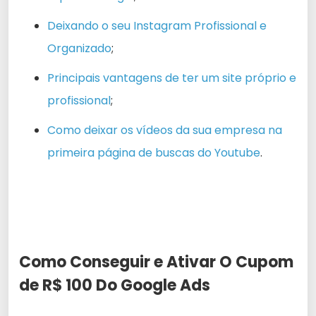
Deixando o seu Instagram Profissional e
Organizado
;
Principais vantagens de ter um site próprio e
profissional
;
Como deixar os vídeos da sua empresa na
primeira página de buscas do Youtube
.
Como Conseguir e Ativar O Cupom
de R$ 100 Do Google Ads