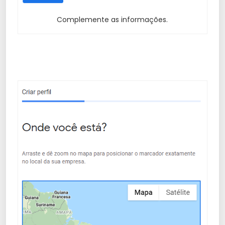
Complemente as informações.