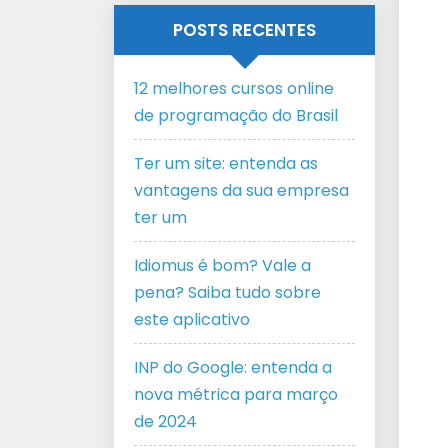
POSTS RECENTES
12 melhores cursos online
de programação do Brasil
Ter um site: entenda as
vantagens da sua empresa
ter um
Idiomus é bom? Vale a
pena? Saiba tudo sobre
este aplicativo
INP do Google: entenda a
nova métrica para março
de 2024