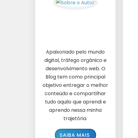
Apaixonado pelo mundo
digital, tráfego orgânico e
desenvolvimento web. O
Blog tem como principal
objetivo entregar o melhor
conteúdo e compartilhar
tudo aquilo que aprendi e
aprendo nessa minha
trajetória.
SAIBA MAIS