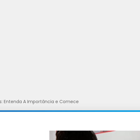
s: Entenda A Importância e Comece