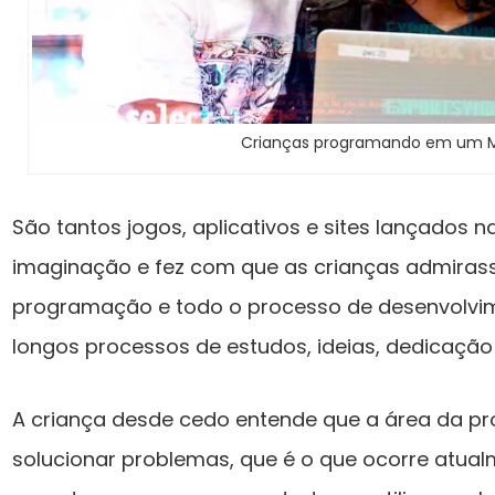
Crianças programando em um 
São tantos jogos, aplicativos e sites lançados
imaginação e fez com que as crianças admiras
programação e todo o processo de desenvolvime
longos processos de estudos, ideias, dedicação 
A criança desde cedo entende que a área da pr
solucionar problemas, que é o que ocorre atualm