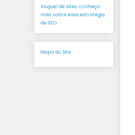
Aluguel de sites: conheça
mais sobre essa estratégia
de SEO
Mapa do Site