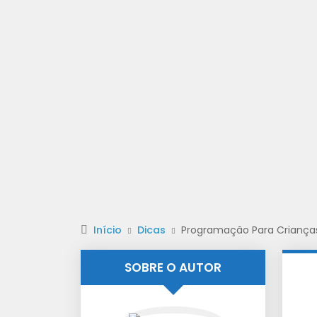
Início
Dicas
Programação Para Criança
SOBRE O AUTOR