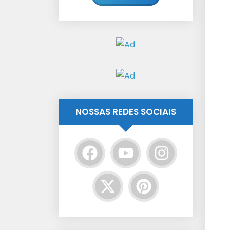
NOSSAS REDES SOCIAIS