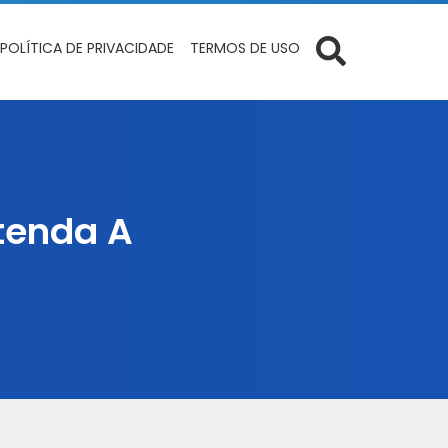
POLÍTICA DE PRIVACIDADE
TERMOS DE USO
tenda A