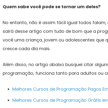
Quem sabe você pode se tornar um deles?
No entanto, não é assim fácil igual todos falam,
sairá desse artigo com tudo de bom que a pro
você uma criança, jovem ou adolescentes que 
cresce cada dia mais.
Além disso, no artigo abaixo busquei citar algu
programação, funciona tanto para adultos ou c
Melhores Cursos de Programação Pagos E
Melhores Cursos de Programação Grátis e