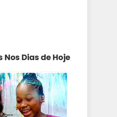
 Nos Dias de Hoje