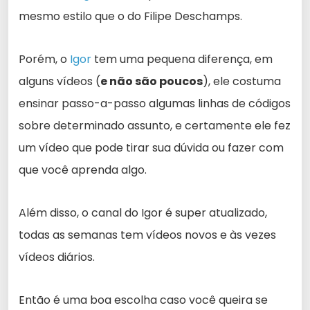
mesmo estilo que o do Filipe Deschamps.
Porém, o
Igor
tem uma pequena diferença, em
alguns vídeos (
e não são poucos
), ele costuma
ensinar passo-a-passo algumas linhas de códigos
sobre determinado assunto, e certamente ele fez
um vídeo que pode tirar sua dúvida ou fazer com
que você aprenda algo.
Além disso, o canal do Igor é super atualizado,
todas as semanas tem vídeos novos e às vezes
vídeos diários.
Então é uma boa escolha caso você queira se