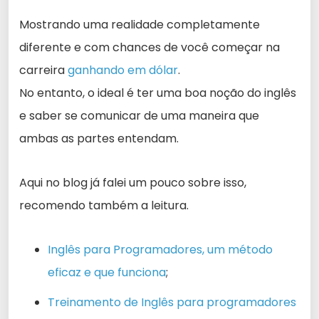
Mostrando uma realidade completamente
diferente e com chances de você começar na
carreira
ganhando em dólar
.
No entanto, o ideal é ter uma boa noção do inglês
e saber se comunicar de uma maneira que
ambas as partes entendam.
Aqui no blog já falei um pouco sobre isso,
recomendo também a leitura.
Inglês para Programadores, um método
eficaz e que funciona
;
Treinamento de Inglês para programadores