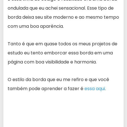
ondulada que eu achei sensacional. Esse tipo de
borda deixa seu site moderno e ao mesmo tempo
com uma boa aparência.
Tanto é que em quase todos os meus projetos de
estudo eu tento emborcar essa borda em uma
página com boa visibilidade e harmonia.
O estilo da borda que eu me refiro e que você
também pode aprender a fazer é
essa aqui
.