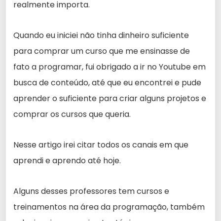
realmente importa.
Quando eu iniciei não tinha dinheiro suficiente
para comprar um curso que me ensinasse de
fato a programar, fui obrigado a ir no Youtube em
busca de conteúdo, até que eu encontrei e pude
aprender o suficiente para criar alguns projetos e
comprar os cursos que queria.
Nesse artigo irei citar todos os canais em que
aprendi e aprendo até hoje.
Alguns desses professores tem cursos e
treinamentos na área da programação, também