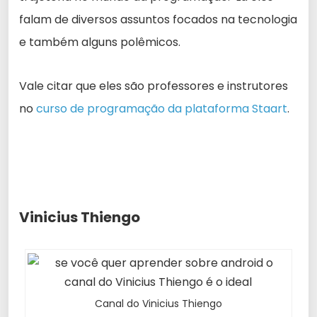
falam de diversos assuntos focados na tecnologia
e também alguns polêmicos.
Vale citar que eles são professores e instrutores
no
curso de programação da plataforma Staart
.
Vinicius Thiengo
Canal do Vinicius Thiengo