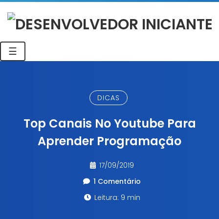
☰
DICAS
Top Canais No Youtube Para
Aprender Programação
17/09/2019
1 Comentário
Leitura: 9 min