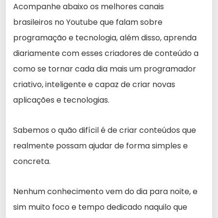
Acompanhe abaixo os melhores canais
brasileiros no Youtube que falam sobre
programação e tecnologia, além disso, aprenda
diariamente com esses criadores de conteúdo a
como se tornar cada dia mais um programador
criativo, inteligente e capaz de criar novas
aplicações e tecnologias.
Sabemos o quão difícil é de criar conteúdos que
realmente possam ajudar de forma simples e
concreta.
Nenhum conhecimento vem do dia para noite, e
sim muito foco e tempo dedicado naquilo que