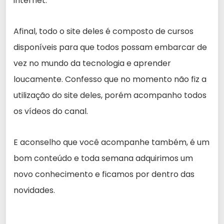
internet.
Afinal, todo o site deles é composto de cursos
disponíveis para que todos possam embarcar de
vez no mundo da tecnologia e aprender
loucamente. Confesso que no momento não fiz a
utilização do site deles, porém acompanho todos
os vídeos do canal.
E aconselho que você acompanhe também, é um
bom conteúdo e toda semana adquirimos um
novo conhecimento e ficamos por dentro das
novidades.