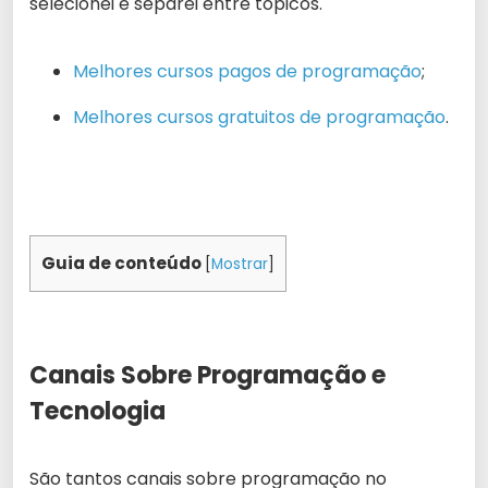
selecionei e separei entre tópicos.
Melhores cursos pagos de programação
;
Melhores cursos gratuitos de programação
.
Guia de conteúdo
[
Mostrar
]
Canais Sobre Programação e
Tecnologia
São tantos canais sobre programação no