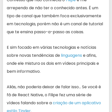
arrependo de não ter o conhecido antes. É um
tipo de canal que também foca exclusivamente
em tecnologia, porém não é um canal de tutorial
que te ensina passo-a-passo as coisas.
E sim focado em várias tecnologias e notícias
sobre novas tendências de
linguagens
e afins,
onde ele mistura os dois em vídeos principais e
bem informativo.
Aliás, não poderia deixar de falar isso… Se você é
fã de React Native, o Filipe fez uma série de
vídeos falando sobre a
criação de um aplicativo
estilo Tinder
.