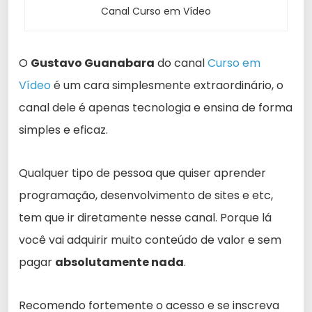
Canal Curso em Vídeo
O
Gustavo Guanabara
do canal
Curso em
Vídeo
é um cara simplesmente extraordinário, o
canal dele é apenas tecnologia e ensina de forma
simples e eficaz.
Qualquer tipo de pessoa que quiser aprender
programação, desenvolvimento de sites e etc,
tem que ir diretamente nesse canal. Porque lá
você vai adquirir muito conteúdo de valor e sem
pagar
absolutamente nada
.
Recomendo fortemente o acesso e se inscreva