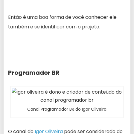
Então é uma boa forma de você conhecer ele
também e se identificar com o projeto.
Programador BR
Canal Programador BR do Igor Oliveira
O canal do
Igor Oliveira
pode ser considerado do