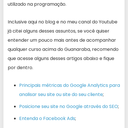
utilizado na programação.
Inclusive aqui no blog e no meu canal do Youtube
já citei alguns desses assuntos, se você quiser
entender um pouco mais antes de acompanhar
qualquer curso acima do Guanaraba, recomendo
que acesse alguns desses artigos abaixo e fique
por dentro.
Principais métricas do Google Analytics para
analisar seu site ou site do seu cliente
;
Posicione seu site no Google através do SEO
;
Entenda o Facebook Ads
;