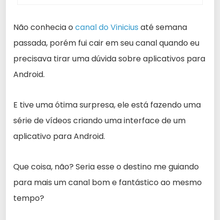
Não conhecia o
canal do Vinicius
até semana
passada, porém fui cair em seu canal quando eu
precisava tirar uma dúvida sobre aplicativos para
Android.
E tive uma ótima surpresa, ele está fazendo uma
série de vídeos criando uma interface de um
aplicativo para Android.
Que coisa, não? Seria esse o destino me guiando
para mais um canal bom e fantástico ao mesmo
tempo?