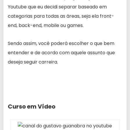
Youtube que eu decidi separar baseado em
categorias para todas as áreas, seja ela front-
end, back-end, mobile ou games.
Sendo assim, você poderá escolher o que bem
entender e de acordo com aquele assunto que
deseja seguir carreira.
Curso em Vídeo