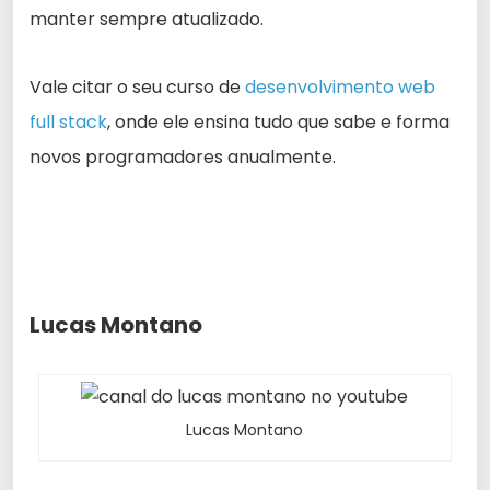
manter sempre atualizado.
Vale citar o seu curso de
desenvolvimento web
full stack
, onde ele ensina tudo que sabe e forma
novos programadores anualmente.
Lucas Montano
Lucas Montano