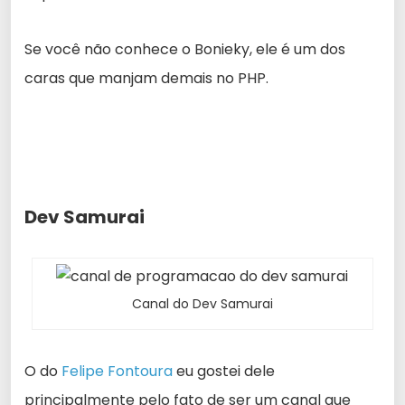
Se você não conhece o Bonieky, ele é um dos
caras que manjam demais no PHP.
Dev Samurai
Canal do Dev Samurai
O do
Felipe Fontoura
eu gostei dele
principalmente pelo fato de ser um canal que