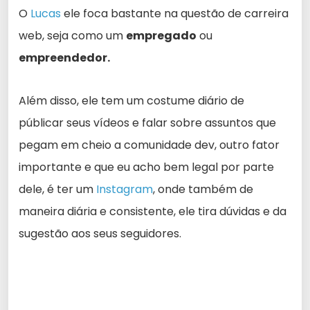
O
Lucas
ele foca bastante na questão de carreira
web, seja como um
empregado
ou
empreendedor.
Além disso, ele tem um costume diário de
públicar seus vídeos e falar sobre assuntos que
pegam em cheio a comunidade dev, outro fator
importante e que eu acho bem legal por parte
dele, é ter um
Instagram
, onde também de
maneira diária e consistente, ele tira dúvidas e da
sugestão aos seus seguidores.