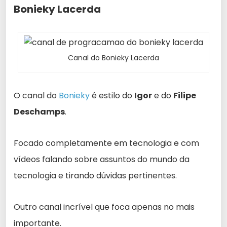
Bonieky Lacerda
Canal do Bonieky Lacerda
O canal do
Bonieky
é estilo do
Igor
e do
Filipe
Deschamps
.
Focado completamente em tecnologia e com
vídeos falando sobre assuntos do mundo da
tecnologia e tirando dúvidas pertinentes.
Outro canal incrível que foca apenas no mais
importante.