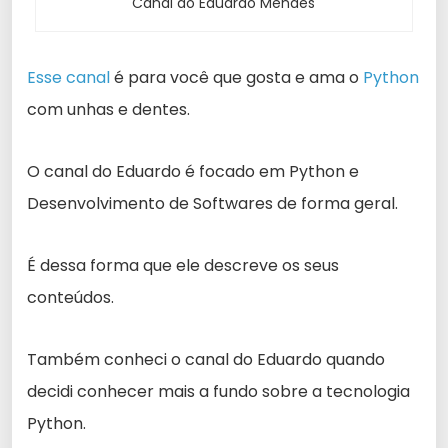
Canal do Eduardo Mendes
Esse canal
é para você que gosta e ama o
Python
com unhas e dentes.
O canal do Eduardo é focado em Python e
Desenvolvimento de Softwares de forma geral.
É dessa forma que ele descreve os seus
conteúdos.
Também conheci o canal do Eduardo quando
decidi conhecer mais a fundo sobre a tecnologia
Python.