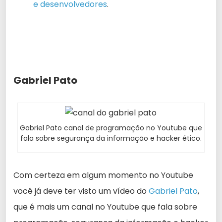
e desenvolvedores
.
Gabriel Pato
Gabriel Pato canal de programação no Youtube que
fala sobre segurança da informação e hacker ético.
Com certeza em algum momento no Youtube
você já deve ter visto um vídeo do
Gabriel Pato
,
que é mais um canal no Youtube que fala sobre