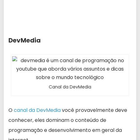
DevMedia
Canal da DevMedia
O
canal da DevMedia
você provavelmente deve
conhecer, eles dominam o conteúdo de
programação e desenvolvimento em geral da