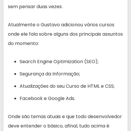
sem pensar duas vezes.
Atualmente o Gustavo adicionou vários cursos
onde ele fala sobre alguns dos principais assuntos
do momento:
Search Engine Optimization (SEO);
Segurança da Informação;
Atualizações do seu Curso de HTML e CSS;
Facebook e Google Ads.
Onde são temas atuais e que todo desenvolvedor
deve entender o básico, afinal, tudo acima é