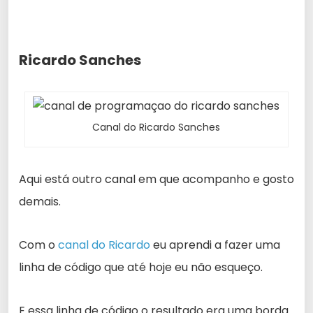
Ricardo Sanches
Canal do Ricardo Sanches
Aqui está outro canal em que acompanho e gosto
demais.
Com o
canal do Ricardo
eu aprendi a fazer uma
linha de código que até hoje eu não esqueço.
E essa linha de código o resultado era uma borda