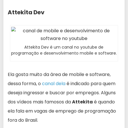
Attekita Dev
Attekita Dev é um canal no youtube de
programação e desenvolvimento mobile e software.
Ela gosta muito da área de mobile e software,
dessa forma, o
canal dela
é indicado para quem
deseja ingressar e buscar por empregos. Alguns
dos vídeos mais famosos da
Attekita
é quando
ela fala em vagas de emprego de programação
fora do Brasil.