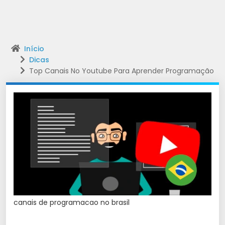
Início
Dicas
Top Canais No Youtube Para Aprender Programação
canais de programacao no brasil