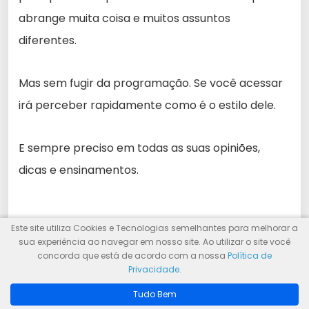
abrange muita coisa e muitos assuntos
diferentes.
Mas sem fugir da programação. Se você acessar
irá perceber rapidamente como é o estilo dele.
E sempre preciso em todas as suas opiniões,
dicas e ensinamentos.
Este site utiliza Cookies e Tecnologias semelhantes para melhorar a
sua experiência ao navegar em nosso site. Ao utilizar o site você
concorda que está de acordo com a nossa
Política de
1
Privacidade
.
Conclusões Finais
Tudo Bem