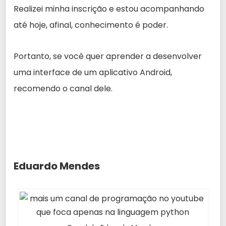
Realizei minha inscrição e estou acompanhando
até hoje, afinal, conhecimento é poder.
Portanto, se você quer aprender a desenvolver
uma interface de um aplicativo Android,
recomendo o canal dele.
Eduardo Mendes