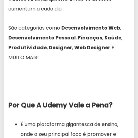
aumentam a cada dia.
São categorias como
Desenvolvimento Web
,
Desenvolvimento Pessoal
,
Finanças
,
Saúde
,
Produtividade
,
Designer
,
Web Designer
E
MUITO MAIS!
Por Que A Udemy Vale a Pena?
É uma plataforma gigantesca de ensino,
onde o seu principal foco é promover e