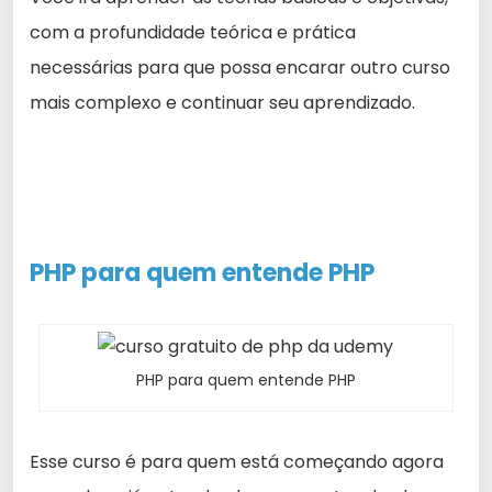
com a profundidade teórica e prática
necessárias para que possa encarar outro curso
mais complexo e continuar seu aprendizado.
PHP para quem
entende
PHP
PHP para quem entende PHP
Esse curso é para quem está começando agora