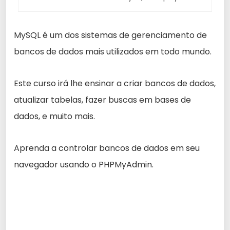
MySQL é um dos sistemas de gerenciamento de
bancos de dados mais utilizados em todo mundo.
Este curso irá lhe ensinar a criar bancos de dados,
atualizar tabelas, fazer buscas em bases de
dados, e muito mais.
Aprenda a controlar bancos de dados em seu
navegador usando o PHPMyAdmin.