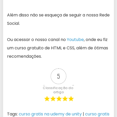
Além disso não se esqueça de seguir a nossa Rede
Social.
Ou acessar o nosso canal no
Youtube
, onde eu fiz
um curso gratuito de HTML e CSS, além de ótimas
recomendações.
5
Classificação do 
artigo
Tags:
curso gratis na udemy de unity
|
curso gratis