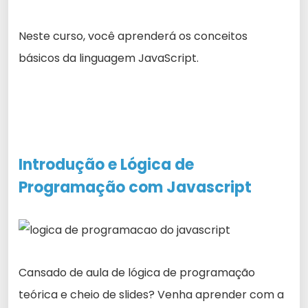
Neste curso, você aprenderá os conceitos
básicos da linguagem JavaScript.
Introdução e Lógica de
Programação
com Javascript
Cansado de aula de lógica de programação
teórica e cheio de slides? Venha aprender com a