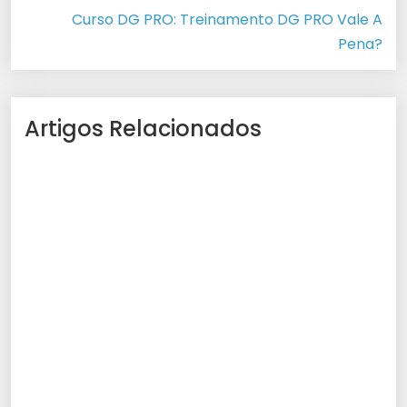
Curso DG PRO: Treinamento DG PRO Vale A
Pena?
Artigos Relacionados