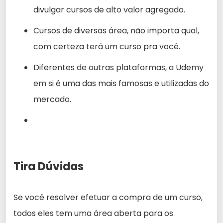
divulgar cursos de alto valor agregado.
Cursos de diversas área, não importa qual,
com certeza terá um curso pra você.
Diferentes de outras plataformas, a Udemy
em si é uma das mais famosas e utilizadas do
mercado.
Tira Dúvidas
Se você resolver efetuar a compra de um curso,
todos eles tem uma área aberta para os