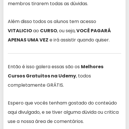
membros tirarem todas as dúvidas.
Além disso todos os alunos tem acesso
VITALICIO
ao
CURSO
, ou seja,
VOCÊ PAGARÁ
APENAS UMA VEZ
e irá assistir quando quiser.
Então é isso galera essas são os
Melhores
Cursos Gratuitos na Udemy
, todos
completamente GRÁTIS.
Espero que vocês tenham gostado do conteúdo
aqui divulgado, e se tiver alguma dúvida ou critica
use a nossa área de comentários.