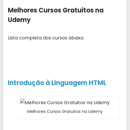
Melhores Cursos Gratuitos na
Udemy
Lista completa dos cursos abaixo.
Introdução à Linguagem HTML
Melhores Cursos Gratuitos na Udemy