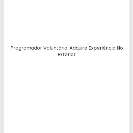
Programador Voluntário: Adquira Experiência No
Exterior