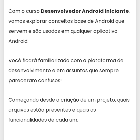
Com o curso
Desenvolvedor Android Iniciante
,
vamos explorar conceitos base de Android que
servem e são usados em qualquer aplicativo
Android.
Você ficará familiarizado com a plataforma de
desenvolvimento e em assuntos que sempre
pareceram confusos!
Começando desde a criação de um projeto, quais
arquivos estão presentes e quais as
funcionalidades de cada um.