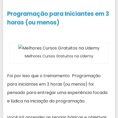
Programação para
Iniciantes
em 3
horas (ou menos)
Melhores Cursos Gratuitos na Udemy
Foi por isso que o treinamento Programação
para Iniciantes em 3 horas (ou menos) foi
pensado para entregar uma experiência focada
e lúdica na iniciação da programação.
Você irá aprender as teorias básicas e objetivas,