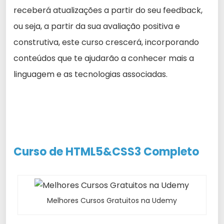
receberá atualizações a partir do seu feedback,
ou seja, a partir da sua avaliação positiva e
construtiva, este curso crescerá, incorporando
conteúdos que te ajudarão a conhecer mais a
linguagem e as tecnologias associadas.
Curso de HTML5&CSS3 Completo
Melhores Cursos Gratuitos na Udemy