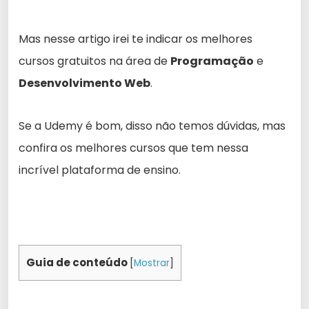
Mas nesse artigo irei te indicar os melhores
cursos gratuitos na área de
Programação
e
Desenvolvimento Web
.
Se a Udemy é bom, disso não temos dúvidas, mas
confira os melhores cursos que tem nessa
incrível plataforma de ensino.
Guia de conteúdo
[
Mostrar
]