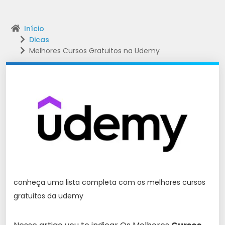
Início
Dicas
Melhores Cursos Gratuitos na Udemy
conheça uma lista completa com os melhores cursos
gratuitos da udemy