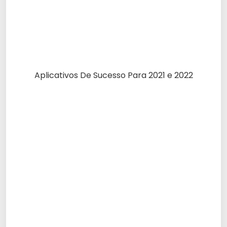
Aplicativos De Sucesso Para 2021 e 2022