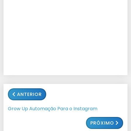
ANTERIOR
Grow Up Automação Para o Instagram
PRÓXIMO