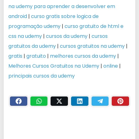
na udemy para aprender a desenvolver em
android
|
curso gratis sobre logica de
programação udemy
|
curso gratuito de html e
css na udemy
|
cursos da udemy
|
cursos
gratuitos da udemy
|
cursos gratuitos na udemy
|
gratis
|
gratuito
|
melhores cursos da udemy
|
Melhores Cursos Gratuitos na Udemy
|
online
|
principais cursos da udemy