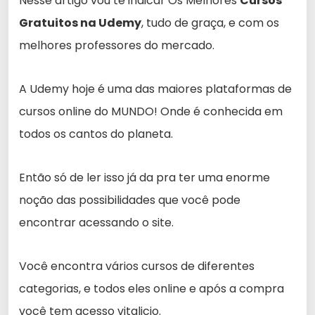
Nesse artigo vou te indicar Os Melhores
Cursos
Gratuitos na Udemy
, tudo de graça, e com os
melhores professores do mercado.
A Udemy hoje é uma das maiores plataformas de
cursos online do MUNDO! Onde é conhecida em
todos os cantos do planeta.
Então só de ler isso já da pra ter uma enorme
noção das possibilidades que você pode
encontrar acessando o site.
Você encontra vários cursos de diferentes
categorias, e todos eles online e após a compra
você tem acesso vitalicio.