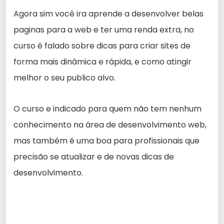
Agora sim você ira aprende a desenvolver belas
paginas para a web e ter uma renda extra, no
curso é falado sobre dicas para criar sites de
forma mais dinâmica e rápida, e como atingir
melhor o seu publico alvo.
O curso e indicado para quem não tem nenhum
conhecimento na área de desenvolvimento web,
mas também é uma boa para profissionais que
precisão se atualizar e de novas dicas de
desenvolvimento.