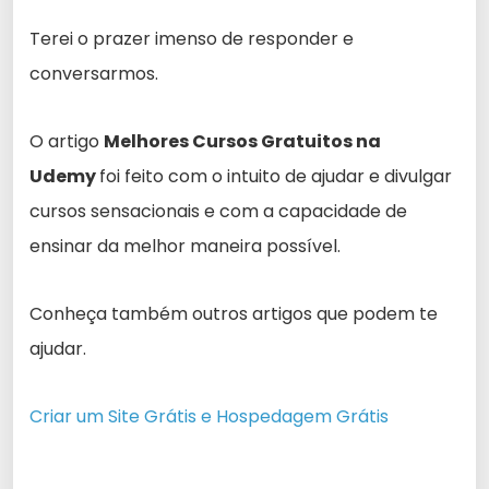
Terei o prazer imenso de responder e
conversarmos.
O artigo
Melhores Cursos Gratuitos na
Udemy
foi feito com o intuito de ajudar e divulgar
cursos sensacionais e com a capacidade de
ensinar da melhor maneira possível.
Conheça também outros artigos que podem te
ajudar.
Criar um Site Grátis e Hospedagem Grátis