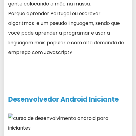
gente colocando a mão na massa.
Porque aprender Portugol ou escrever
algoritmos e um pseudo linguagem, sendo que
você pode aprender a programar e usar a
linguagem mais popular e com alta demanda de
emprego com Javascript?
Desenvolvedor Android
Iniciante