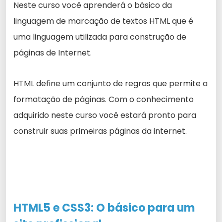
Neste curso você aprenderá o básico da
linguagem de marcação de textos HTML que
é
uma linguagem utilizada para construção de
páginas de Internet.
HTML define um conjunto de regras que permite a
formatação de páginas. Com o conhecimento
adquirido neste curso você estará pronto para
construir suas primeiras páginas da internet.
HTML5 e CSS3: O
básico
para um