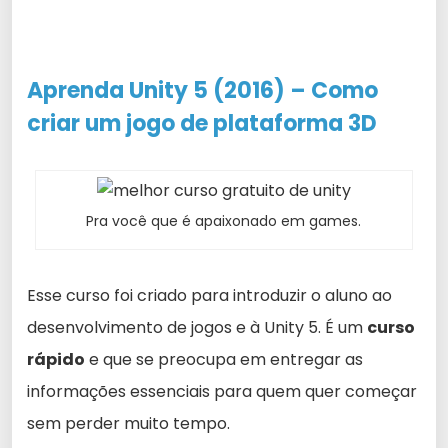
Aprenda Unity 5 (2016) –
Como
criar um jogo de plataforma 3D
Pra você que é apaixonado em games.
Esse curso foi criado para introduzir o aluno ao
desenvolvimento de jogos e à Unity 5. É um
curso
rápido
e que se preocupa em entregar as
informações essenciais para quem quer começar
sem perder muito tempo.