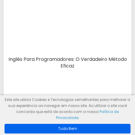
Inglês Para Programadores: O Verdadeiro Método
Eficaz
Este site utiliza Cookies e Tecnologias semelhantes para melhorar a
sua experiência ao navegar em nosso site. Ao utilizar o site você
concorda que está de acordo com a nossa
Política de
Privacidade
.
Tudo Bem