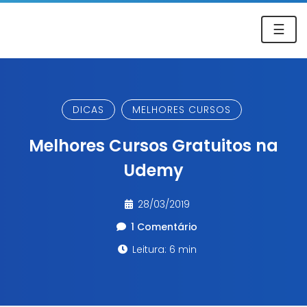
☰
DICAS
MELHORES CURSOS
Melhores Cursos Gratuitos na
Udemy
28/03/2019
1 Comentário
Leitura: 6 min