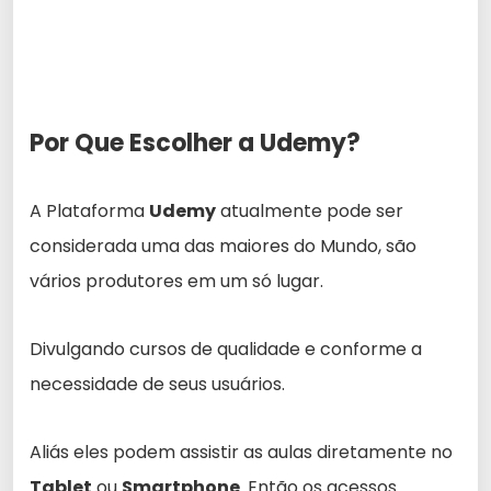
Por Que Escolher a Udemy?
A Plataforma
Udemy
atualmente pode ser
considerada uma das maiores do Mundo, são
vários produtores em um só lugar.
Divulgando cursos de qualidade e conforme a
necessidade de seus usuários.
Aliás eles podem assistir as aulas diretamente no
Tablet
ou
Smartphone
. Então os acessos