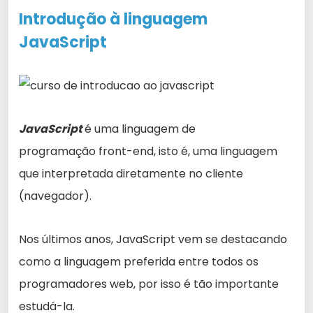
Introdução à linguagem
JavaScript
JavaScript
é uma linguagem de
programação front-end, isto é, uma linguagem
que interpretada diretamente no cliente
(navegador).
Nos últimos anos, JavaScript vem se destacando
como a linguagem preferida entre todos os
programadores web, por isso é tão importante
estudá-la.