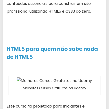
conteúdos essenciais para construir um site
profissional utilizando HTML5 e CSS3 do zero.
HTML5 para quem
não
sabe nada
de HTML5
Melhores Cursos Gratuitos na Udemy
Este curso foi projetado para iniciantes e