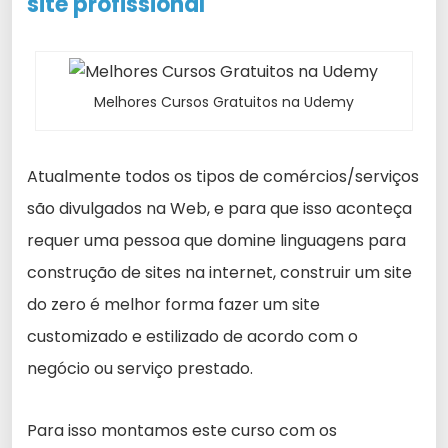
site profissional
Melhores Cursos Gratuitos na Udemy
Atualmente todos os tipos de comércios/serviços
são divulgados na Web, e para que isso aconteça
requer uma pessoa que domine linguagens para
construção de sites na internet, construir um site
do zero é melhor forma fazer um site
customizado e estilizado de acordo com o
negócio ou serviço prestado.
Para isso montamos este curso com os